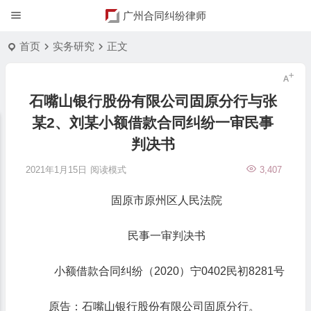
广州合同纠纷律师
首页
实务研究
正文
石嘴山银行股份有限公司固原分行与张
某2、刘某小额借款合同纠纷一审民事
判决书
2021年1月15日
阅读模式
3,407
固原市原州区人民法院
民事一审判决书
小额借款合同纠纷（2020）宁0402民初8281号
原告：石嘴山银行股份有限公司固原分行。