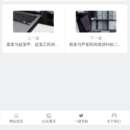
判决书
书
上一篇
下一篇
梁某与赵某甲、赵某乙民间借贷纠纷一审民事判决书
易某与芦某民间借贷纠纷二审民事判决书
网站首页
点击通话
一键导航
关于我们