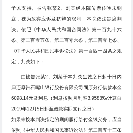
予以支持。被告张某2、刘某经本院传票传唤未到
庭，视为放弃应诉及抗辩的权利，本院依法缺席判
决。依照《中华人民共和国合同法》第一百九十六
条、第二百零五条、第二百零六条，第二百零七条、
《中华人民共和国民事诉讼法》第一百四十四条之规
定，判决如下：
由被告张某2、刘某于本判决生效之日起十日内
归还原告石嘴山银行股份有限公司固原分行借款本金
6098.14元及利息（利息按照月利率3.9583‰计算自
2019年12月5日起至借款实际支付之日）。
如果未按本判决指定的期间履行给付金钱义务，应当
依照《中华人民共和国民事诉讼法》第二百五十三条