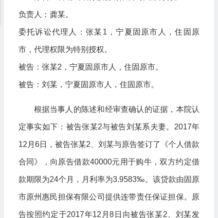
负责人：龚某。
委托诉讼代理人：张某1，宁夏固原市人，住固原
市，代理权限为特别授权。
被告：张某2，宁夏固原市人，住固原市。
被告：刘某，宁夏固原市人，住固原市。
根据当事人的陈述和经审查确认的证据，本院认
定事实如下：被告张某2与被告刘某系夫妻。2017年
12月6日，被告张某2、刘某与原告签订了《个人借款
合同》，向原告借款40000元用于购牛，双方约定借
款期限为24个月，月利率为3.9583‰。该贷款由固原
市原州惠民担保有限公司提供连带责任保证担保。原
告按照约定于2017年12月8日向被告张某2、刘某发