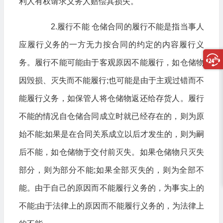
利人有权请求义务人赔偿其损失。
2.履行不能 仓储合同的履行不能是指当事人
应履行义务的一方无力按合同的约定的内容履行义
务。履行不能可能由于客观原因不能履行，如仓储物
因毁损、灭失而不能履行;也可能是由于主观过错而不
能履行义务，如保管人将仓储物返还给存货人。履行
不能的情况自仓储合同成立时就已经存在的，则为原
始不能;如果是在合同关系成立以后才发生的，则为嗣
后不能，如仓储物于交付前灭失。如果仓储物只灭失
部分，则为部分不能;如果全部灭失的，则为全部不
能。由于自己的原因而不能履行义务的，为事实上的
不能;由于法律上的原因而不能履行义务的，为法律上