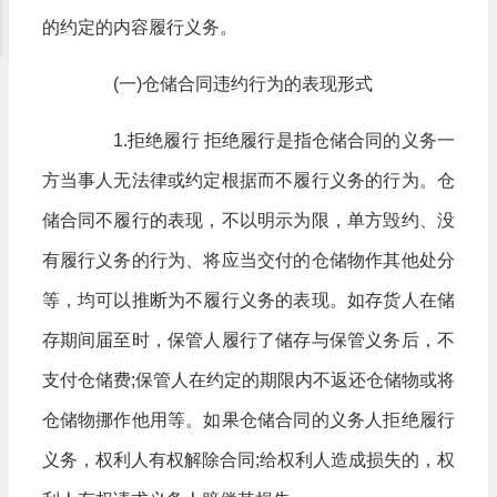
的约定的内容履行义务。
(一)仓储合同违约行为的表现形式
1.拒绝履行 拒绝履行是指仓储合同的义务一
方当事人无法律或约定根据而不履行义务的行为。仓
储合同不履行的表现，不以明示为限，单方毁约、没
有履行义务的行为、将应当交付的仓储物作其他处分
等，均可以推断为不履行义务的表现。如存货人在储
存期间届至时，保管人履行了储存与保管义务后，不
支付仓储费;保管人在约定的期限内不返还仓储物或将
仓储物挪作他用等。如果仓储合同的义务人拒绝履行
义务，权利人有权解除合同;给权利人造成损失的，权