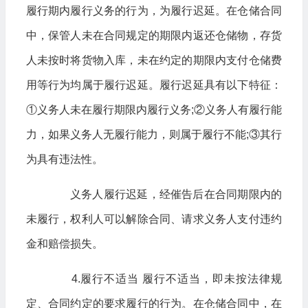
履行期内履行义务的行为，为履行迟延。在仓储合同
中，保管人未在合同规定的期限内返还仓储物，存货
人未按时将货物入库，未在约定的期限内支付仓储费
用等行为均属于履行迟延。履行迟延具有以下特征：
①义务人未在履行期限内履行义务;②义务人有履行能
力，如果义务人无履行能力，则属于履行不能;③其行
为具有违法性。
义务人履行迟延，经催告后在合同期限内的
未履行，权利人可以解除合同、请求义务人支付违约
金和赔偿损失。
4.履行不适当 履行不适当，即未按法律规
定、合同约定的要求履行的行为。在仓储合同中，在