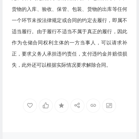
货物的入库、验收、保管、包装、货物的出库等任何
一个环节未按法律规定或合同的约定去履行，即属不
适当履行。由于履行不适当不属于真正的履行，因此
作为仓储合同权利主体的一方当事人，可以请求补
正，要求义务人承担违约责任，支付违约金并赔偿损
失，此外还可以根据实际情况要求解除合同。