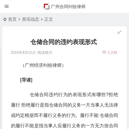
广州合同纠纷律师
首页
资讯动态
正文
仓储合同的违约表现形式
2015年8月21日
阅读模式
2,234
（广州经济纠纷律师）
[导读]
仓储合同违约行为的表现形式有哪些?拒绝
履行 拒绝履行是指仓储合同的义务一方当事人无法律
或约定根据而不履行义务的行为。履行不能 仓储合同
的履行不能是指当事人应履行义务的一方无力按合同