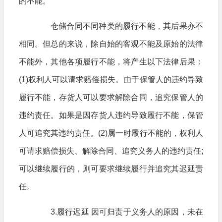
的不能。
仓储合同不同种类的履行不能，其后果亦不
相同。但总的来说，除自始的客观不能及原始的法律
不能外，其他各项履行不能，将产生以下法律后果：
(1)权利人可以请求赔偿损失。由于保管人的违约导致
履行不能，存货人可以要求解除合同，追究保管人的
违约责任。如果是因存货人违约导致履行不能，保管
人可追究其违约责任。(2)属一时履行不能的，权利人
可请求赔偿损失、解除合同、追究义务人的违约责任;
可以继续履行的，则可要求继续履行并追究其迟延责
任。
3.履行迟延 因可归责于义务人的原因，未在