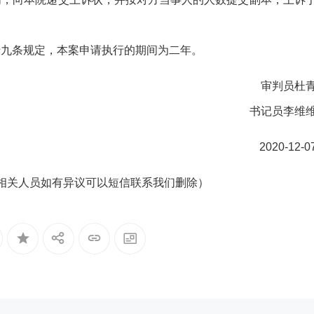
十九条规定，本案申请执行的期间为二年。
审判员杜
书记员李维
2020-12-0
相关人员如有异议可以短信联系我们删除）