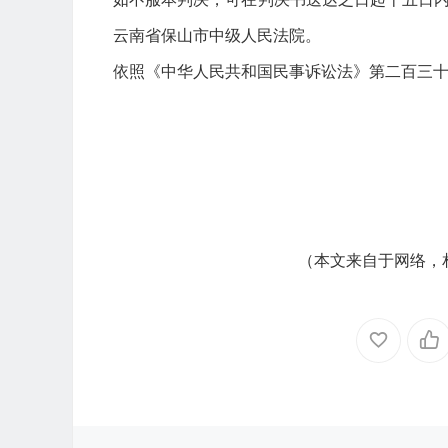
云南省保山市中级人民法院。
依照《中华人民共和国民事诉讼法》第二百三
（本文来自于网络，