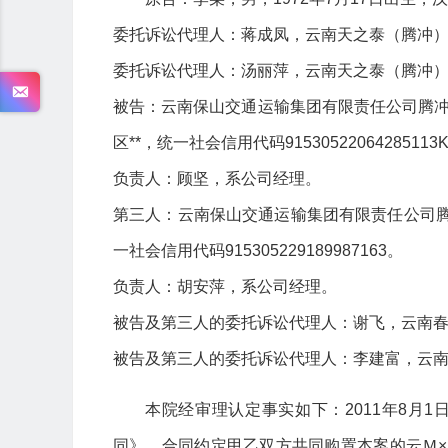
委托诉讼代理人：蒋成凤，云南天之泰（腾冲
委托诉讼代理人：汤丽萍，云南天之泰（腾冲
被告：云南保山交通运输集团有限责任公司腾
区**，统一社会信用代码91530522064285113
负责人：顾坚，系公司经理。
第三人：云南保山交通运输集团有限责任公司腾
一社会信用代码915305229189987163。
负责人：胡安萍，系公司经理。
被告及第三人的委托诉讼代理人：谢飞，云南
被告及第三人的委托诉讼代理人：李建富，云
本院经审理认定事实如下：2011年8月
同》，合同约定甲乙双方共同购置本案的云Ｍ××