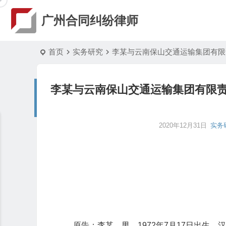
广州合同纠纷律师
首页
实务研究
李某与云南保山交通运输集团有限
李某与云南保山交通运输集团有限
2020年12月31日
实务
原告：李某，男，1972年7月17日出生