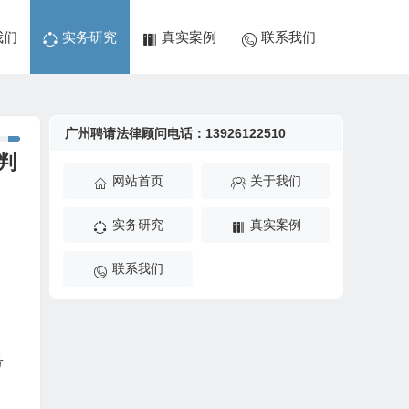
我们
实务研究
真实案例
联系我们
广州聘请法律顾问电话：13926122510
判
网站首页
关于我们
实务研究
真实案例
联系我们
号