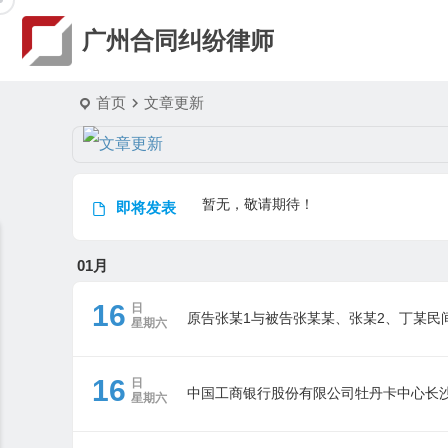
广州合同纠纷律师
首页
文章更新
暂无，敬请期待！
即将发表
01月
16
日
原告张某1与被告张某某、张某2、丁某民
星期六
16
日
中国工商银行股份有限公司牡丹卡中心长
星期六