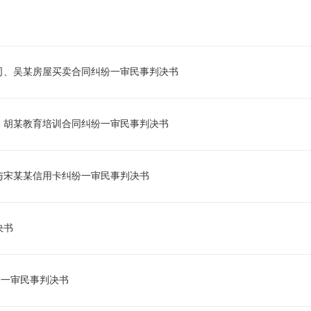
司、吴某房屋买卖合同纠纷一审民事判决书
、胡某教育培训合同纠纷一审民事判决书
与宋某某信用卡纠纷一审民事判决书
决书
纷一审民事判决书