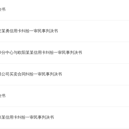
决书
安某勇信用卡纠纷一审民事判决书
沙分中心与欧阳某某信用卡纠纷一审民事判决书
限公司买卖合同纠纷一审民事判决书
决书
张某信用卡纠纷一审民事判决书