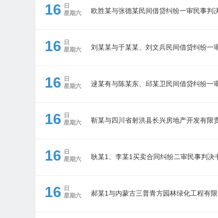
16
日
欧胜某与张德某民间借贷纠纷一审民事判
星期六
16
日
刘某某与于某某、刘文兵民间借贷纠纷一
星期六
16
日
逯某有与陈某东、邱某卫民间借贷纠纷一
星期六
16
日
靳某与四川省射洪县长兴房地产开发有限
星期六
16
日
耿某1、李某1买卖合同纠纷二审民事判决
星期六
16
日
郝某1与内蒙古三普青方园林绿化工程有
星期六