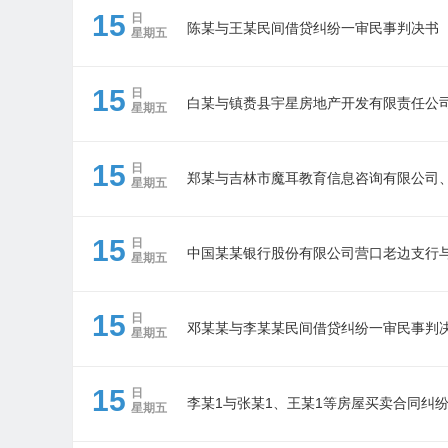
15
日
陈某与王某民间借贷纠纷一审民事判决书
星期五
15
日
白某与镇赉县宇星房地产开发有限责任公
星期五
15
日
郑某与吉林市魔耳教育信息咨询有限公司
星期五
15
日
中国某某银行股份有限公司营口老边支行
星期五
15
日
邓某某与李某某民间借贷纠纷一审民事判
星期五
15
日
李某1与张某1、王某1等房屋买卖合同纠
星期五