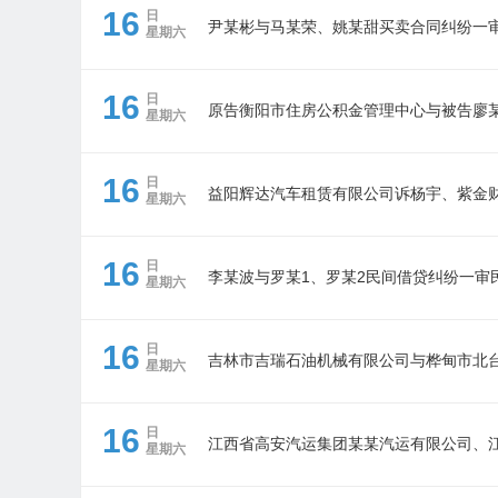
16
日
尹某彬与马某荣、姚某甜买卖合同纠纷一
星期六
16
日
原告衡阳市住房公积金管理中心与被告廖某
星期六
16
日
益阳辉达汽车租赁有限公司诉杨宇、紫金
星期六
16
日
李某波与罗某1、罗某2民间借贷纠纷一审
星期六
16
日
吉林市吉瑞石油机械有限公司与桦甸市北
星期六
16
日
江西省高安汽运集团某某汽运有限公司、
星期六