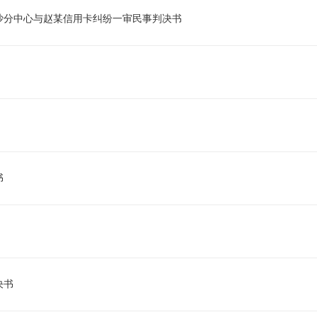
沙分中心与赵某信用卡纠纷一审民事判决书
书
决书