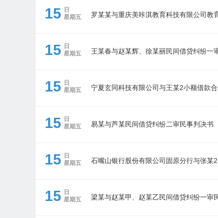
15
日
罗某某与重庆美咔淇教育科技有限公司教
星期五
15
日
王某春与赵某辉、徐某丽民间借贷纠纷一
星期五
15
日
宁夏玄同科技有限公司与王某2小额借款
星期五
15
日
易某与芦某民间借贷纠纷二审民事判决书
星期五
15
日
石嘴山银行股份有限公司固原分行与张某
星期五
15
日
梁某与赵某甲、赵某乙民间借贷纠纷一审
星期五