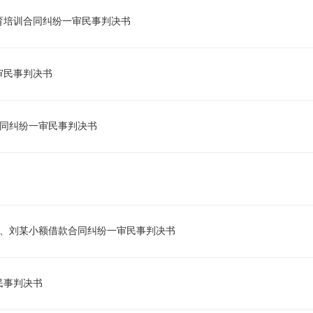
育培训合同纠纷一审民事判决书
审民事判决书
合同纠纷一审民事判决书
2、刘某小额借款合同纠纷一审民事判决书
民事判决书